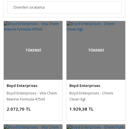
TÜKENDİ
TÜKENDİ
Boyd Enterprises
Boyd Enterprises
Boyd Enterprises - Vita Chem
Boyd Enterprises - Chemi
Marine Formula 475ml
Clean 6gr
2.072,70 TL
1.929,38 TL