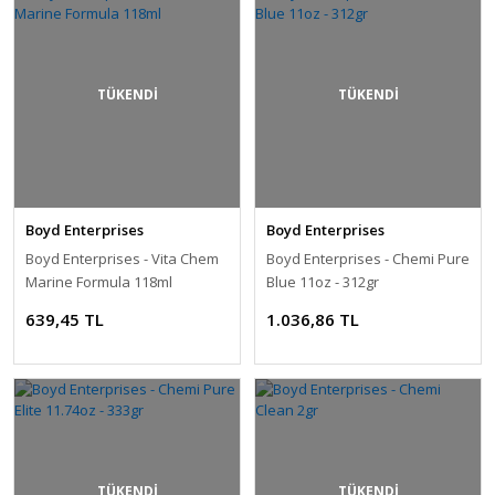
TÜKENDİ
TÜKENDİ
Boyd Enterprises
Boyd Enterprises
Boyd Enterprises - Vita Chem
Boyd Enterprises - Chemi Pure
Marine Formula 118ml
Blue 11oz - 312gr
639,45 TL
1.036,86 TL
TÜKENDİ
TÜKENDİ