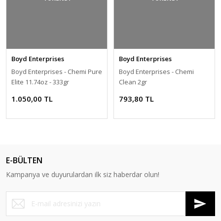
Boyd Enterprises
Boyd Enterprises
Boyd Enterprises - Chemi Pure
Boyd Enterprises - Chemi
Elite 11.74oz - 333gr
Clean 2gr
1.050,00 TL
793,80 TL
E-BÜLTEN
Kampanya ve duyurulardan ilk siz haberdar olun!