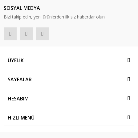
SOSYAL MEDYA
Bizi takip edin, yeni ürünlerden ilk siz haberdar olun.
ÜYELİK
SAYFALAR
HESABIM
HIZLI MENÜ