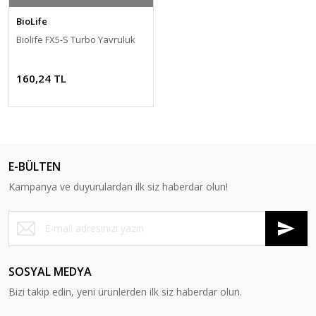
BioLife
Biolife FX5-S Turbo Yavruluk
160,24 TL
E-BÜLTEN
Kampanya ve duyurulardan ilk siz haberdar olun!
SOSYAL MEDYA
Bizi takip edin, yeni ürünlerden ilk siz haberdar olun.