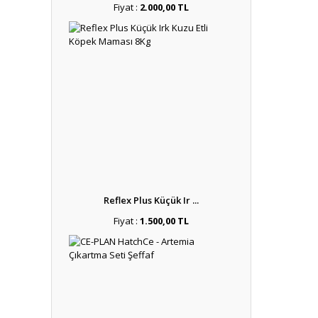
Fiyat :
2.000,00 TL
Reflex Plus Küçük Ir ...
Fiyat :
1.500,00 TL