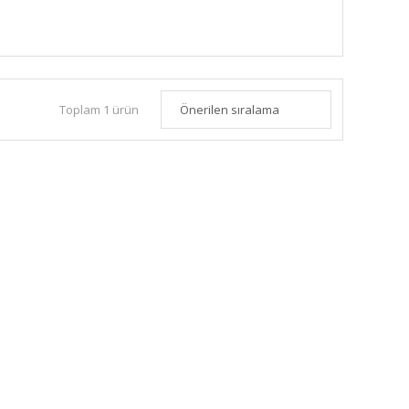
Toplam 1 ürün