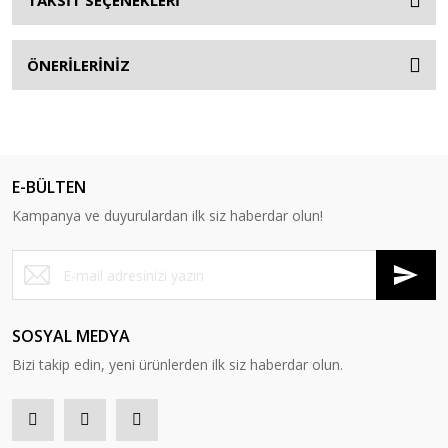
TAKSİT SEÇENEKLERİ
ÖNERİLERİNİZ
E-BÜLTEN
Kampanya ve duyurulardan ilk siz haberdar olun!
SOSYAL MEDYA
Bizi takip edin, yeni ürünlerden ilk siz haberdar olun.