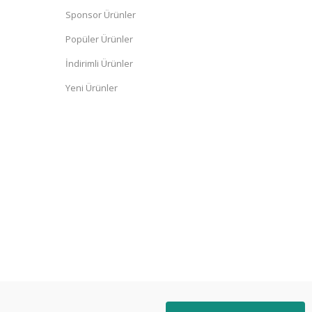
Sponsor Ürünler
Popüler Ürünler
İndirimli Ürünler
Yeni Ürünler