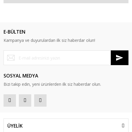
E-BÜLTEN
Kampanya ve duyurulardan ilk siz haberdar olun!
SOSYAL MEDYA
Bizi takip edin, yeni ürünlerden ilk siz haberdar olun.
ÜYELİK