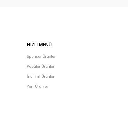
HIZLI MENÜ
Sponsor Ürünler
Popüler Ürünler
İndirimli Ürünler
Yeni Ürünler