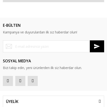
E-BÜLTEN
Kampanya ve duyurulardan ilk siz haberdar olun!
SOSYAL MEDYA
Bizi takip edin, yeni ürünlerden ilk siz haberdar olun.
ÜYELİK