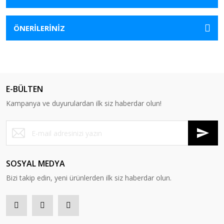
ÖNERİLERİNİZ
E-BÜLTEN
Kampanya ve duyurulardan ilk siz haberdar olun!
SOSYAL MEDYA
Bizi takip edin, yeni ürünlerden ilk siz haberdar olun.