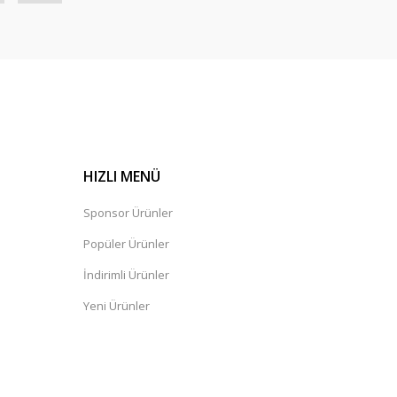
HIZLI MENÜ
Sponsor Ürünler
Popüler Ürünler
İndirimli Ürünler
Yeni Ürünler