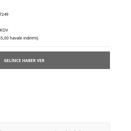
7249
 KDV
5,00 havale indirimi)
GELİNCE HABER VER