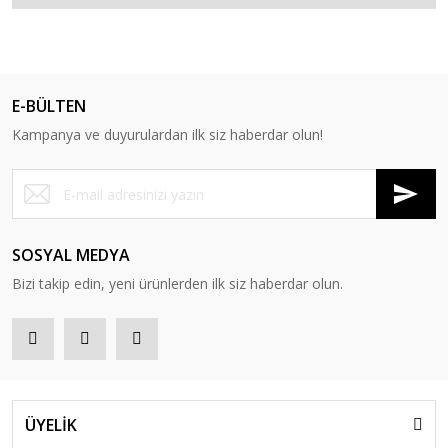
E-BÜLTEN
Kampanya ve duyurulardan ilk siz haberdar olun!
SOSYAL MEDYA
Bizi takip edin, yeni ürünlerden ilk siz haberdar olun.
ÜYELİK