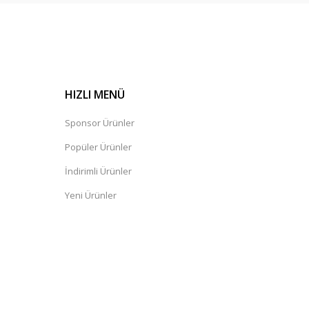
HIZLI MENÜ
Sponsor Ürünler
Popüler Ürünler
İndirimli Ürünler
Yeni Ürünler