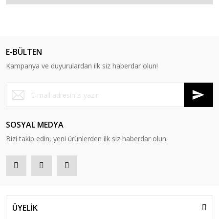
E-BÜLTEN
Kampanya ve duyurulardan ilk siz haberdar olun!
SOSYAL MEDYA
Bizi takip edin, yeni ürünlerden ilk siz haberdar olun.
ÜYELİK