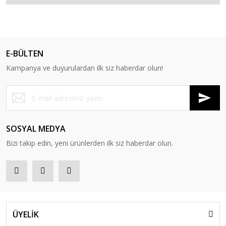
E-BÜLTEN
Kampanya ve duyurulardan ilk siz haberdar olun!
SOSYAL MEDYA
Bizi takip edin, yeni ürünlerden ilk siz haberdar olun.
ÜYELİK