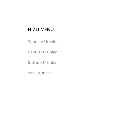
HIZLI MENÜ
Sponsor Ürünler
Popüler Ürünler
İndirimli Ürünler
Yeni Ürünler