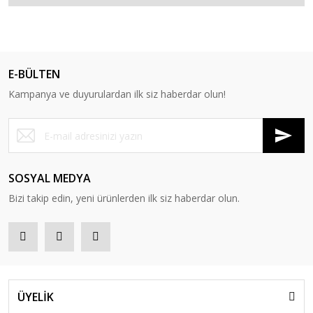
E-BÜLTEN
Kampanya ve duyurulardan ilk siz haberdar olun!
SOSYAL MEDYA
Bizi takip edin, yeni ürünlerden ilk siz haberdar olun.
ÜYELİK