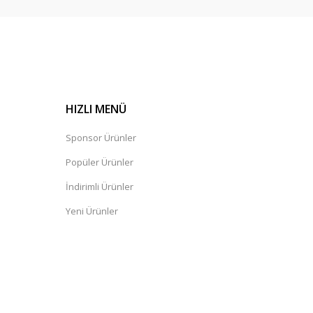
HIZLI MENÜ
Sponsor Ürünler
Popüler Ürünler
İndirimli Ürünler
Yeni Ürünler