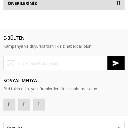
ÖNERİLERİNİZ
E-BÜLTEN
Kampanya ve duyurulardan ilk siz haberdar olun!
SOSYAL MEDYA
Bizi takip edin, yeni ürünlerden ilk siz haberdar olun.