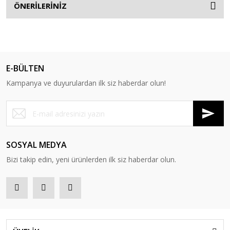
ÖNERİLERİNİZ
E-BÜLTEN
Kampanya ve duyurulardan ilk siz haberdar olun!
SOSYAL MEDYA
Bizi takip edin, yeni ürünlerden ilk siz haberdar olun.