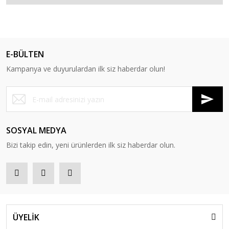
E-BÜLTEN
Kampanya ve duyurulardan ilk siz haberdar olun!
SOSYAL MEDYA
Bizi takip edin, yeni ürünlerden ilk siz haberdar olun.
ÜYELİK