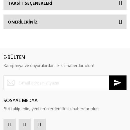
TAKSİT SEÇENEKLERİ
ÖNERİLERİNİZ
E-BÜLTEN
Kampanya ve duyurulardan ilk siz haberdar olun!
SOSYAL MEDYA
Bizi takip edin, yeni ürünlerden ilk siz haberdar olun.