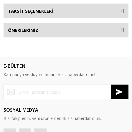
TAKSİT SEÇENEKLERİ
ÖNERİLERİNİZ
E-BÜLTEN
Kampanya ve duyurulardan ilk siz haberdar olun!
SOSYAL MEDYA
Bizi takip edin, yeni ürünlerden ilk siz haberdar olun.