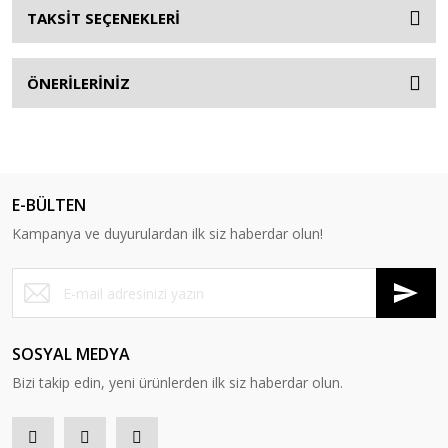
TAKSİT SEÇENEKLERİ
ÖNERİLERİNİZ
E-BÜLTEN
Kampanya ve duyurulardan ilk siz haberdar olun!
SOSYAL MEDYA
Bizi takip edin, yeni ürünlerden ilk siz haberdar olun.