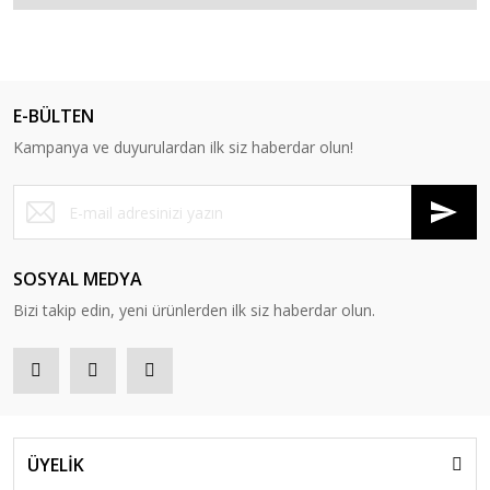
E-BÜLTEN
Kampanya ve duyurulardan ilk siz haberdar olun!
SOSYAL MEDYA
Bizi takip edin, yeni ürünlerden ilk siz haberdar olun.
ÜYELİK