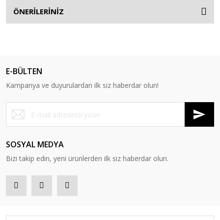
ÖNERİLERİNİZ
E-BÜLTEN
Kampanya ve duyurulardan ilk siz haberdar olun!
SOSYAL MEDYA
Bizi takip edin, yeni ürünlerden ilk siz haberdar olun.