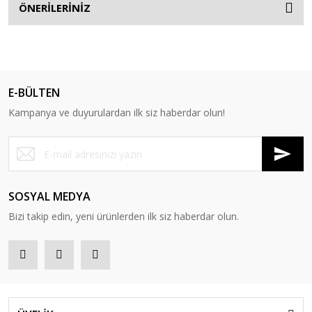
ÖNERİLERİNİZ
E-BÜLTEN
Kampanya ve duyurulardan ilk siz haberdar olun!
SOSYAL MEDYA
Bizi takip edin, yeni ürünlerden ilk siz haberdar olun.