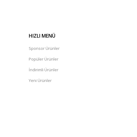
HIZLI MENÜ
Sponsor Ürünler
Popüler Ürünler
İndirimli Ürünler
Yeni Ürünler