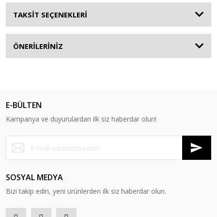
TAKSİT SEÇENEKLERİ
ÖNERİLERİNİZ
E-BÜLTEN
Kampanya ve duyurulardan ilk siz haberdar olun!
SOSYAL MEDYA
Bizi takip edin, yeni ürünlerden ilk siz haberdar olun.