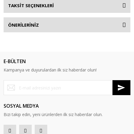
TAKSİT SEÇENEKLERİ
ÖNERİLERİNİZ
E-BÜLTEN
Kampanya ve duyurulardan ilk siz haberdar olun!
SOSYAL MEDYA
Bizi takip edin, yeni ürünlerden ilk siz haberdar olun.