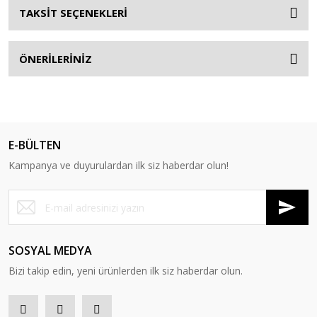
TAKSİT SEÇENEKLERİ
ÖNERİLERİNİZ
E-BÜLTEN
Kampanya ve duyurulardan ilk siz haberdar olun!
SOSYAL MEDYA
Bizi takip edin, yeni ürünlerden ilk siz haberdar olun.