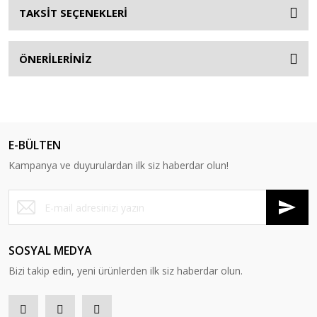
TAKSİT SEÇENEKLERİ
ÖNERİLERİNİZ
E-BÜLTEN
Kampanya ve duyurulardan ilk siz haberdar olun!
SOSYAL MEDYA
Bizi takip edin, yeni ürünlerden ilk siz haberdar olun.