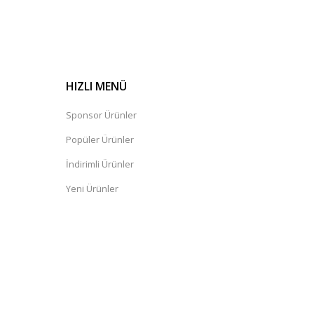
HIZLI MENÜ
Sponsor Ürünler
Popüler Ürünler
İndirimli Ürünler
Yeni Ürünler