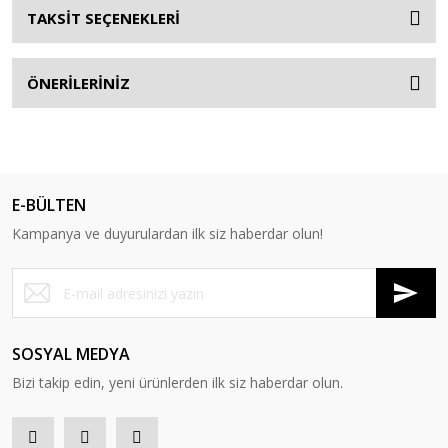
TAKSİT SEÇENEKLERİ
ÖNERİLERİNİZ
E-BÜLTEN
Kampanya ve duyurulardan ilk siz haberdar olun!
SOSYAL MEDYA
Bizi takip edin, yeni ürünlerden ilk siz haberdar olun.