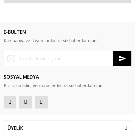
E-BÜLTEN
Kampanya ve duyurulardan ilk siz haberdar olun!
SOSYAL MEDYA
Bizi takip edin, yeni ürünlerden ilk siz haberdar olun.
ÜYELİK