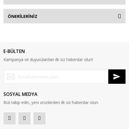
ÖNERİLERİNİZ
E-BÜLTEN
Kampanya ve duyurulardan ilk siz haberdar olun!
SOSYAL MEDYA
Bizi takip edin, yeni ürünlerden ilk siz haberdar olun.