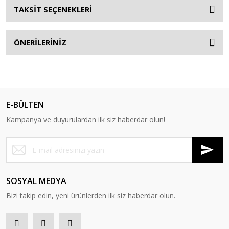
TAKSİT SEÇENEKLERİ
ÖNERİLERİNİZ
E-BÜLTEN
Kampanya ve duyurulardan ilk siz haberdar olun!
SOSYAL MEDYA
Bizi takip edin, yeni ürünlerden ilk siz haberdar olun.