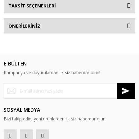
TAKSİT SEÇENEKLERİ
ÖNERİLERİNİZ
E-BÜLTEN
Kampanya ve duyurulardan ilk siz haberdar olun!
SOSYAL MEDYA
Bizi takip edin, yeni ürünlerden ilk siz haberdar olun.