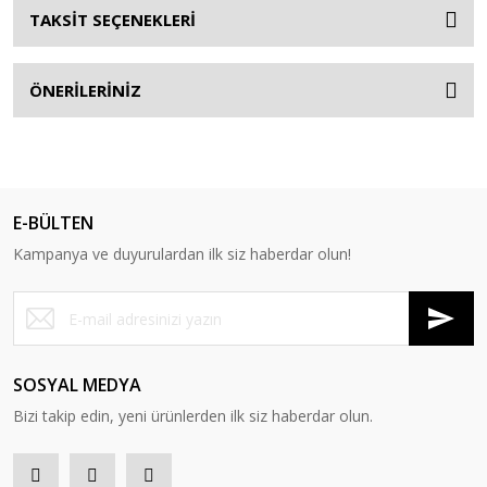
TAKSİT SEÇENEKLERİ
ÖNERİLERİNİZ
E-BÜLTEN
Kampanya ve duyurulardan ilk siz haberdar olun!
SOSYAL MEDYA
Bizi takip edin, yeni ürünlerden ilk siz haberdar olun.