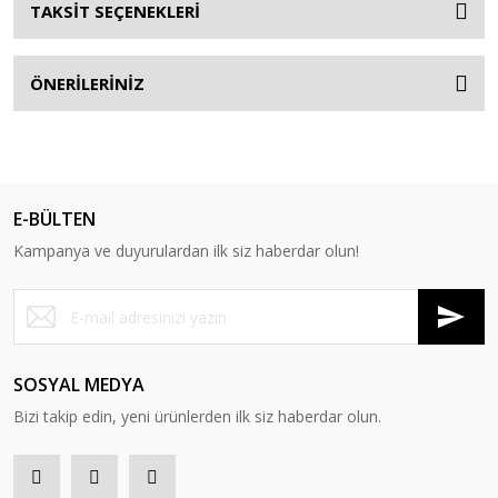
TAKSİT SEÇENEKLERİ
ÖNERİLERİNİZ
E-BÜLTEN
Kampanya ve duyurulardan ilk siz haberdar olun!
SOSYAL MEDYA
Bizi takip edin, yeni ürünlerden ilk siz haberdar olun.