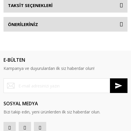
TAKSİT SEÇENEKLERİ
ÖNERİLERİNİZ
E-BÜLTEN
Kampanya ve duyurulardan ilk siz haberdar olun!
SOSYAL MEDYA
Bizi takip edin, yeni ürünlerden ilk siz haberdar olun.