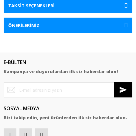
TAKSİT SEÇENEKLERİ
ÖNERİLERİNİZ
E-BÜLTEN
Kampanya ve duyurulardan ilk siz haberdar olun!
SOSYAL MEDYA
Bizi takip edin, yeni ürünlerden ilk siz haberdar olun.