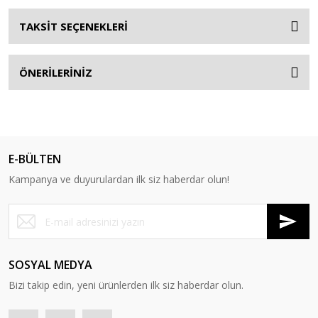
TAKSİT SEÇENEKLERİ
ÖNERİLERİNİZ
E-BÜLTEN
Kampanya ve duyurulardan ilk siz haberdar olun!
SOSYAL MEDYA
Bizi takip edin, yeni ürünlerden ilk siz haberdar olun.