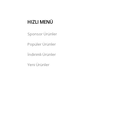
HIZLI MENÜ
Sponsor Ürünler
Popüler Ürünler
İndirimli Ürünler
Yeni Ürünler