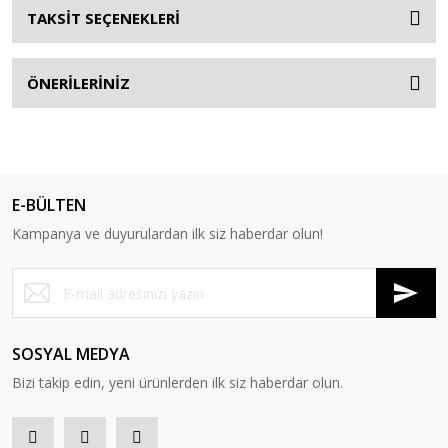
TAKSİT SEÇENEKLERİ
ÖNERİLERİNİZ
E-BÜLTEN
Kampanya ve duyurulardan ilk siz haberdar olun!
SOSYAL MEDYA
Bizi takip edin, yeni ürünlerden ilk siz haberdar olun.