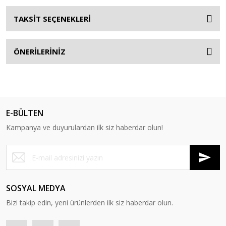
TAKSİT SEÇENEKLERİ
ÖNERİLERİNİZ
E-BÜLTEN
Kampanya ve duyurulardan ilk siz haberdar olun!
SOSYAL MEDYA
Bizi takip edin, yeni ürünlerden ilk siz haberdar olun.