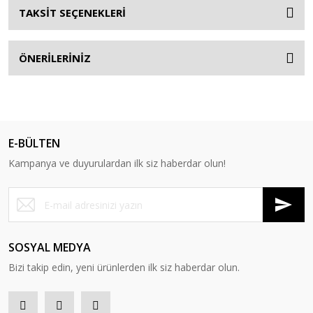
TAKSİT SEÇENEKLERİ
ÖNERİLERİNİZ
E-BÜLTEN
Kampanya ve duyurulardan ilk siz haberdar olun!
SOSYAL MEDYA
Bizi takip edin, yeni ürünlerden ilk siz haberdar olun.