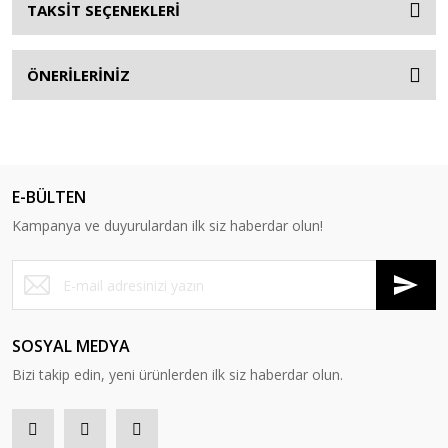
TAKSİT SEÇENEKLERİ
ÖNERİLERİNİZ
E-BÜLTEN
Kampanya ve duyurulardan ilk siz haberdar olun!
SOSYAL MEDYA
Bizi takip edin, yeni ürünlerden ilk siz haberdar olun.