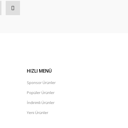
HIZLI MENÜ
Sponsor Ürünler
Popüler Ürünler
İndirimli Ürünler
Yeni Ürünler