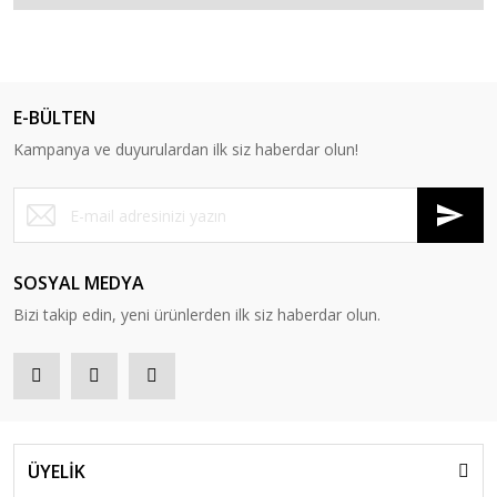
E-BÜLTEN
Kampanya ve duyurulardan ilk siz haberdar olun!
SOSYAL MEDYA
Bizi takip edin, yeni ürünlerden ilk siz haberdar olun.
ÜYELİK