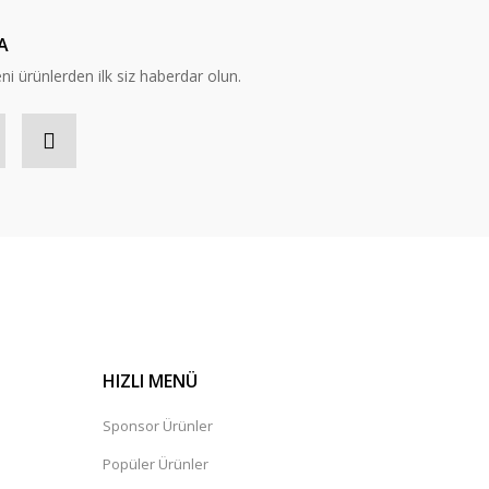
A
eni ürünlerden ilk siz haberdar olun.
HIZLI MENÜ
Sponsor Ürünler
Popüler Ürünler